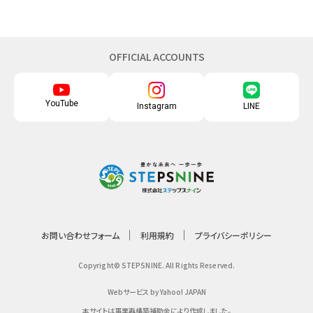
OFFICIAL ACCOUNTS
YouTube
Instagram
LINE
お問い合わせフォーム
利用規約
プライバシーポリシー
Copyright© STEPSNINE. All Rights Reserved.
Webサービス by Yahoo! JAPAN
本サイトは事業再構築補助金により作成しました。