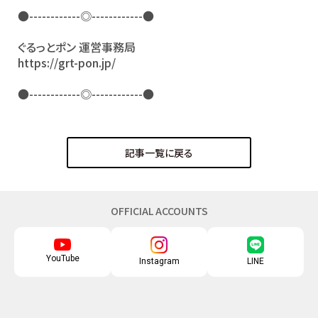
●------------◎------------●
ぐるっとポン 運営事務局
https://grt-pon.jp/
●------------◎------------●
記事一覧に戻る
OFFICIAL ACCOUNTS
YouTube
Instagram
LINE