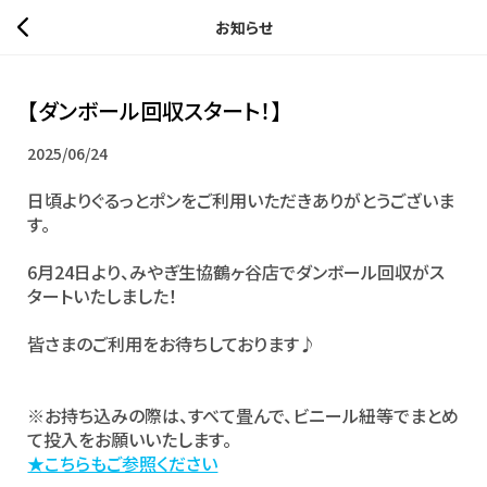
お知らせ
【ダンボール回収スタート！】
2025/06/24
日頃よりぐるっとポンをご利用いただきありがとうございま
す。
6月24日より、みやぎ生協鶴ヶ谷店でダンボール回収がス
タートいたしました！
皆さまのご利用をお待ちしております♪
※お持ち込みの際は、すべて畳んで、ビニール紐等でまとめ
て投入をお願いいたします。
★こちらもご参照ください