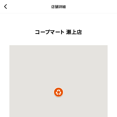
店舗詳細
コープマート 瀬上店