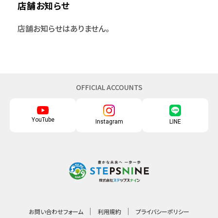
店舗お知らせ
店舗お知らせはありません。
OFFICIAL ACCOUNTS
YouTube
Instagram
LINE
お問い合わせフォーム
利用規約
プライバシーポリシー