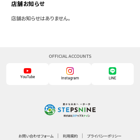
店舗お知らせ
店舗お知らせはありません。
OFFICIAL ACCOUNTS
YouTube
Instagram
LINE
お問い合わせフォーム
利用規約
プライバシーポリシー