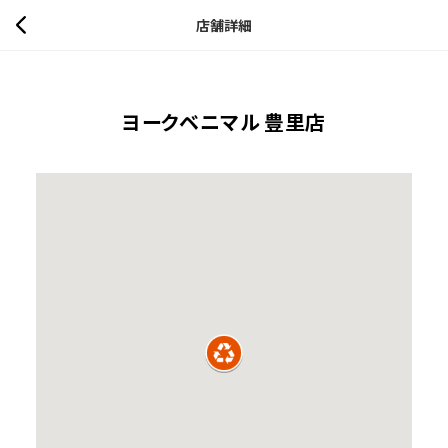
店舗詳細
ヨークベニマル 豊里店