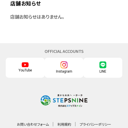
店舗お知らせ
店舗お知らせはありません。
OFFICIAL ACCOUNTS
YouTube
Instagram
LINE
お問い合わせフォーム
利用規約
プライバシーポリシー