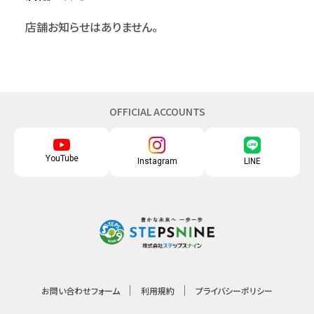
店舗お知らせはありません。
OFFICIAL ACCOUNTS
YouTube
Instagram
LINE
お問い合わせフォーム
利用規約
プライバシーポリシー