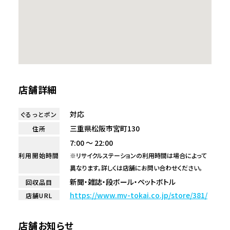
店舗詳細
対応
ぐるっとポン
三重県松阪市宮町130
住所
7:00 ～ 22:00
利用開始時間
※リサイクルステーションの利用時間は場合によって
異なります。詳しくは店舗にお問い合わせください。
新聞・雑誌・段ボール・ペットボトル
回収品目
https://www.mv-tokai.co.jp/store/381/
店舗URL
店舗お知らせ