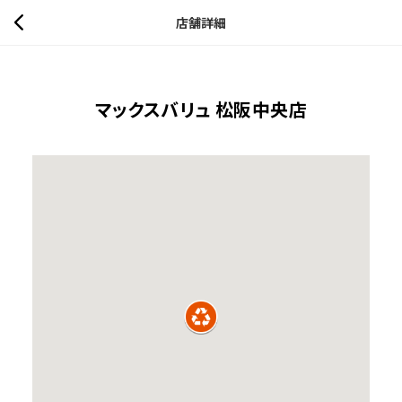
店舗詳細
マックスバリュ 松阪中央店