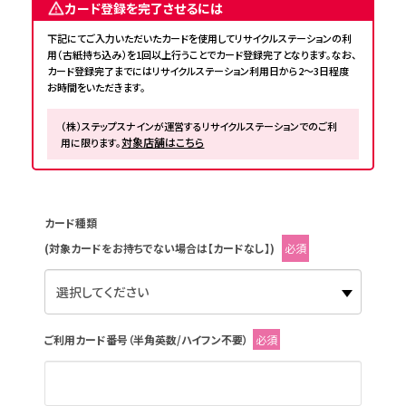
カード登録を完了させるには
下記にてご入力いただいたカードを使用してリサイクルステーションの利
用（古紙持ち込み）を1回以上行うことでカード登録完了となります。なお、
カード登録完了までにはリサイクルステーション利用日から2～3日程度
お時間をいただきます。
（株）ステップスナインが運営するリサイクルステーションでのご利
対象店舗はこちら
用に限ります。
カード種類
(対象カードをお持ちでない場合は【カードなし】)
必須
ご利用カード番号（半角英数/ハイフン不要）
必須