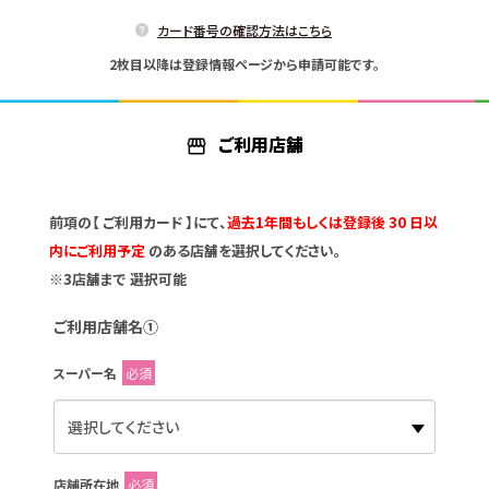
カード番号の確認方法はこちら
2枚目以降は登録情報ページから申請可能です。
ご利用店舗
前項の【 ご利用カード 】にて、
過去1年間もしくは登録後 30 日以
内にご利用予定
のある店舗を選択してください。
※3店舗まで 選択可能
ご利用店舗名①
スーパー名
必須
店舗所在地
必須