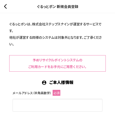
ぐるっとポン 新規会員登録
ぐるっとポンは、株式会社ステップスナインが運営するサービスで
す。
他社が運営する同様のシステムは対象外となります。ご了承くださ
い。
予めリサイクルポイントシステムの
ご利用カードをお手元にご用意ください。
ご本人様情報
メールアドレス（半角英数字）
必須