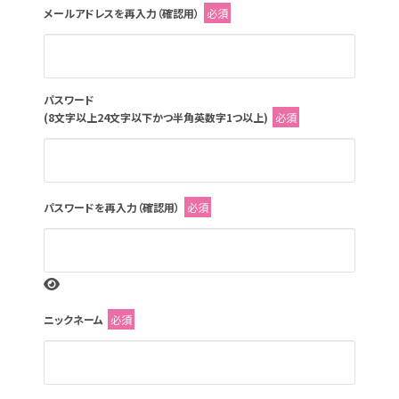
メールアドレスを再入力（確認用）
必須
パスワード
(8文字以上24文字以下かつ半角英数字1つ以上)
必須
パスワードを再入力（確認用）
必須
ニックネーム
必須