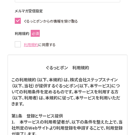
メルマガ受信設定
ぐるっとポンからの情報を受け取る
利用規約
必須
利用規約
に同意する
ぐるっとポン 利用規約
この利用規約（以下、本規約）は、株式会社ステップスナイン
（以下、当社）が提供するぐるっとポン(以下、本サービス)につ
いての利用条件を定めるものです。本サービスを利用する方
（以下、利用者）は、本規約に従って、本サービスを利用いただ
きます。
第1条 登録とサービス提供
1. 本サービスの利用希望者が、以下の条件を整えた上で、当
社所定のWebサイトより利用登録を申請することで、利用登録
が完了します。