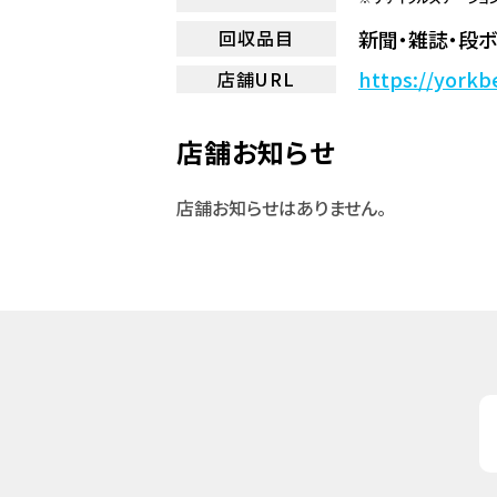
新聞・雑誌・段ボ
回収品目
https://yorkb
店舗URL
店舗お知らせ
店舗お知らせはありません。