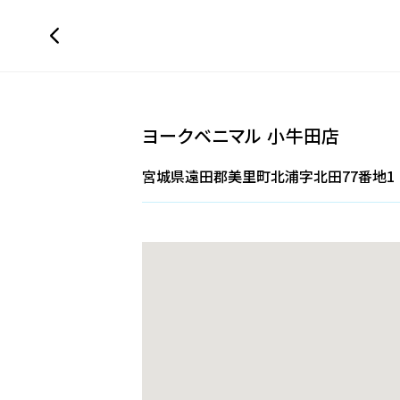
ヨークベニマル 小牛田店
宮城県遠田郡美里町北浦字北田77番地1