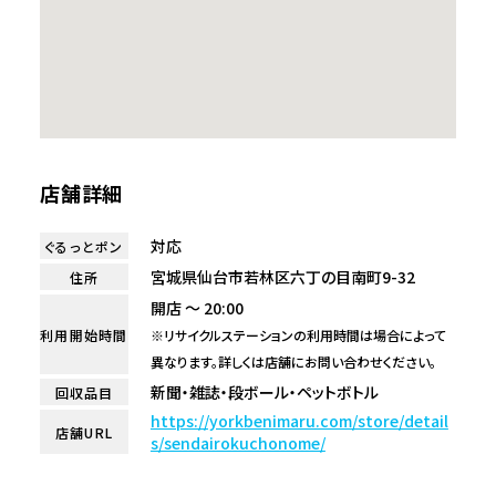
店舗詳細
対応
ぐるっとポン
宮城県仙台市若林区六丁の目南町9-32
住所
開店 ～ 20:00
利用開始時間
※リサイクルステーションの利用時間は場合によって
異なります。詳しくは店舗にお問い合わせください。
新聞・雑誌・段ボール・ペットボトル
回収品目
https://yorkbenimaru.com/store/detail
店舗URL
s/sendairokuchonome/