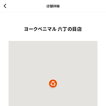
店舗詳細
ヨークベニマル 六丁の目店