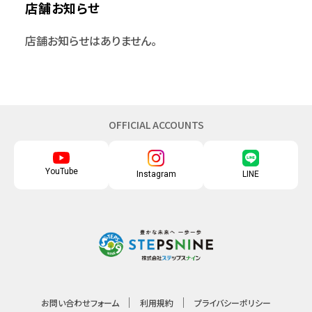
店舗お知らせ
店舗お知らせはありません。
OFFICIAL ACCOUNTS
YouTube
Instagram
LINE
お問い合わせフォーム
利用規約
プライバシーポリシー