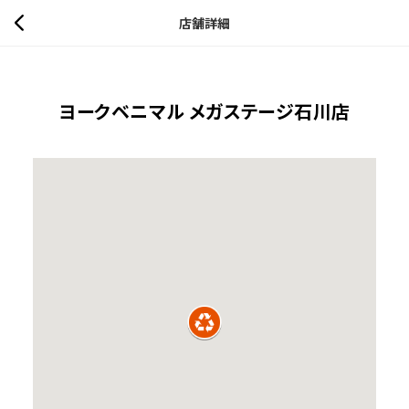
店舗詳細
ヨークベニマル メガステージ石川店