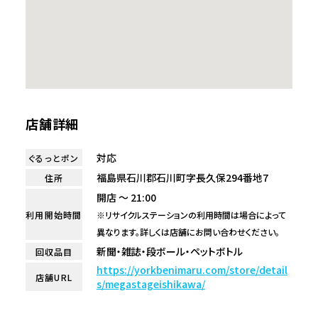
店舗詳細
対応
ぐるっとポン
福島県石川郡石川町字長久保294番地7
住所
開店 ～ 21:00
利用開始時間
※リサイクルステーションの利用時間は場合によって
異なります。詳しくは店舗にお問い合わせください。
新聞・雑誌・段ボール・ペットボトル
回収品目
https://yorkbenimaru.com/store/detail
店舗URL
s/megastageishikawa/