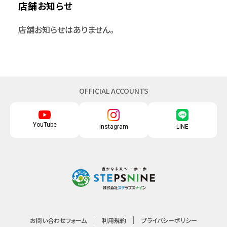
店舗お知らせ
店舗お知らせはありません。
OFFICIAL ACCOUNTS
YouTube
Instagram
LINE
お問い合わせフォーム
利用規約
プライバシーポリシー