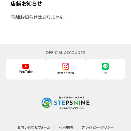
店舗お知らせ
店舗お知らせはありません。
OFFICIAL ACCOUNTS
YouTube
Instagram
LINE
お問い合わせフォーム
利用規約
プライバシーポリシー