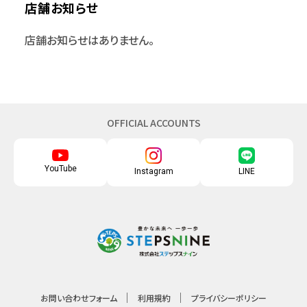
店舗お知らせ
店舗お知らせはありません。
OFFICIAL ACCOUNTS
YouTube
Instagram
LINE
お問い合わせフォーム
利用規約
プライバシーポリシー