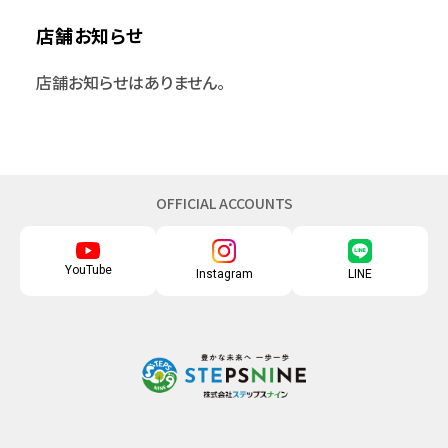
店舗お知らせ
店舗お知らせはありません。
OFFICIAL ACCOUNTS
YouTube
Instagram
LINE