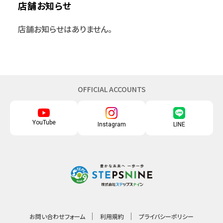
店舗お知らせ
店舗お知らせはありません。
OFFICIAL ACCOUNTS
YouTube
Instagram
LINE
お問い合わせフォーム
利用規約
プライバシーポリシー