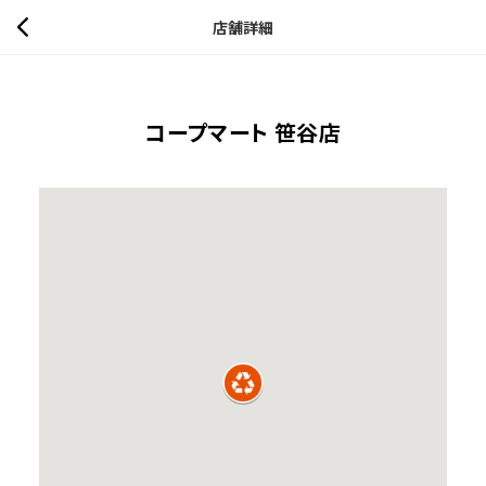
店舗詳細
コープマート 笹谷店