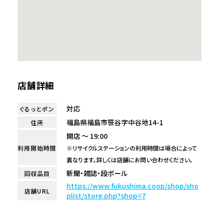
店舗詳細
対応
ぐるっとポン
福島県福島市笹谷字中谷地14-1
住所
開店 ～ 19:00
利用開始時間
※リサイクルステーションの利用時間は場合によって
異なります。詳しくは店舗にお問い合わせください。
新聞・雑誌・段ボール
回収品目
https://www.fukushima.coop/shop/sho
店舗URL
plist/store.php?shop=7