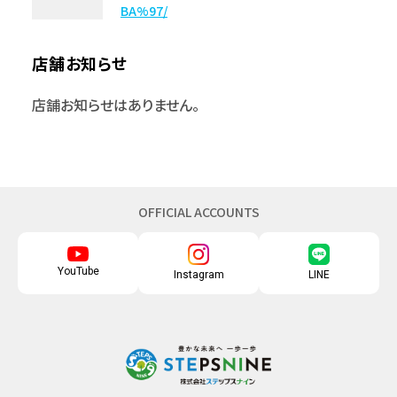
BA%97/
店舗お知らせ
店舗お知らせはありません。
OFFICIAL ACCOUNTS
YouTube
Instagram
LINE