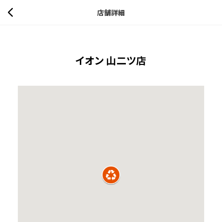
店舗詳細
イオン 山二ツ店