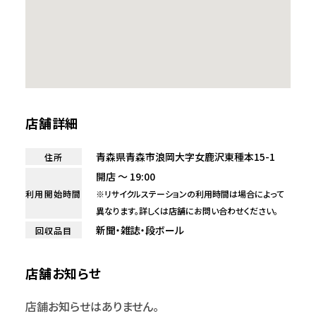
店舗詳細
青森県青森市浪岡大字女鹿沢東種本15-1
住所
開店 ～ 19:00
利用開始時間
※リサイクルステーションの利用時間は場合によって
異なります。詳しくは店舗にお問い合わせください。
新聞・雑誌・段ボール
回収品目
店舗お知らせ
店舗お知らせはありません。