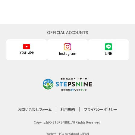
OFFICIAL ACCOUNTS
YouTube
Instagram
LINE
お問い合わせフォーム
利用規約
プライバシーポリシー
Copyright© STEPSNINE. All Rights Reserved.
Webサービス by Yahoo! JAPAN