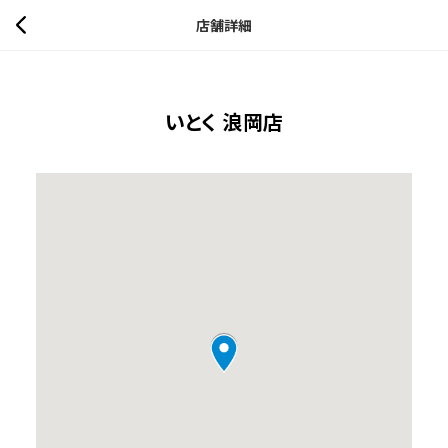
店舗詳細
いとく 浪岡店