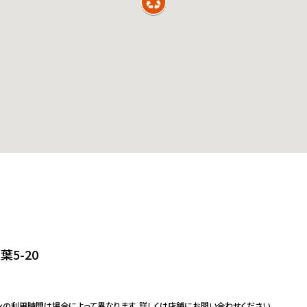
5-20
ンの利用時間は場合によって異なります。詳しくは店舗にお問い合わせください。