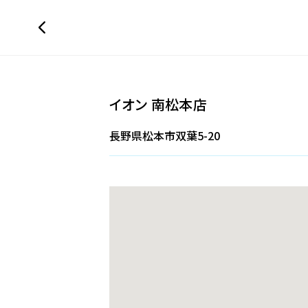
イオン 南松本店
長野県松本市双葉5-20