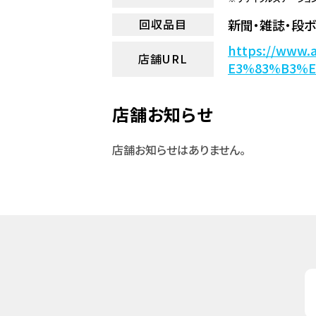
新聞・雑誌・段ボ
回収品目
https://ww
店舗URL
E3%83%B3%
店舗お知らせ
店舗お知らせはありません。