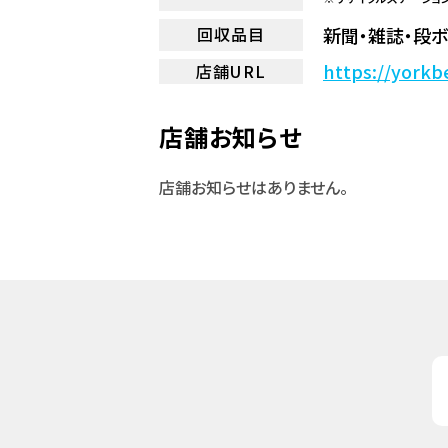
新聞・雑誌・段ボ
回収品目
https://yorkb
店舗URL
店舗お知らせ
店舗お知らせはありません。