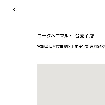
ヨークベニマル 仙台愛子店
宮城県仙台市青葉区上愛子字新宮前8番