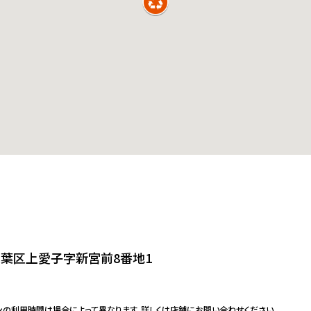
葉区上愛子字新宮前8番地1
ンの利用時間は場合によって異なります。詳しくは店舗にお問い合わせください。