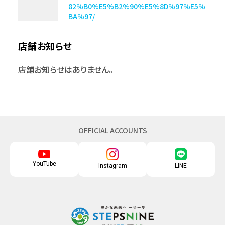
82%B0%E5%B2%90%E5%8D%97%E5%
BA%97/
店舗お知らせ
店舗お知らせはありません。
OFFICIAL ACCOUNTS
YouTube
Instagram
LINE