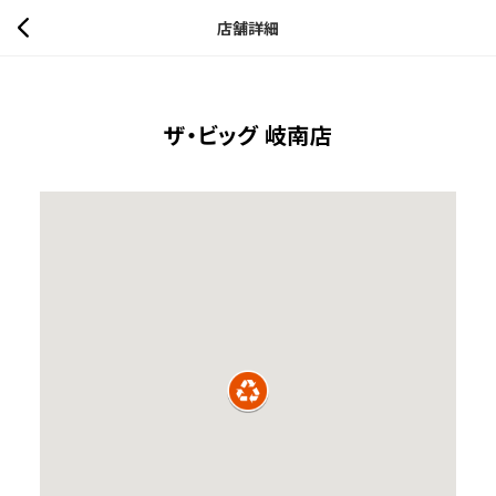
店舗詳細
ザ・ビッグ 岐南店