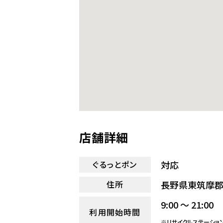
店舗詳細
対応
ぐるっとポン
長野県東筑摩郡
住所
9:00 ～ 21:00
利用開始時間
※リサイクルステーショ