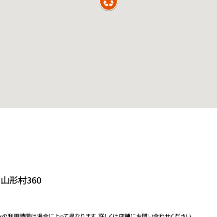
山形村360
ンの利用時間は場合によって異なります。詳しくは店舗にお問い合わせください。