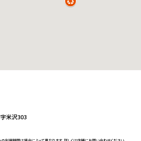
字米沢303
ンの利用時間は場合によって異なります。詳しくは店舗にお問い合わせください。