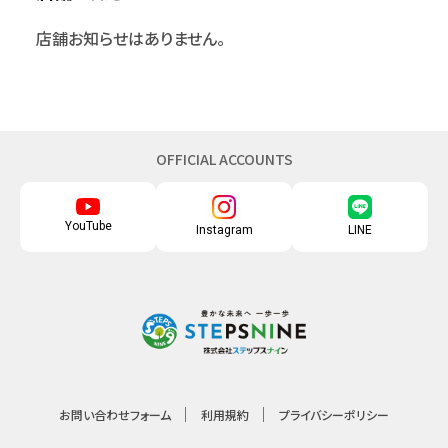
店舗お知らせはありません。
OFFICIAL ACCOUNTS
YouTube
Instagram
LINE
お問い合わせフォーム
利用規約
プライバシーポリシー