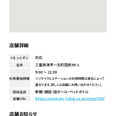
店舗詳細
対応
ぐるっとポン
三重県津市一志町田尻99-1
住所
9:00 ～ 21:00
利用開始時間
※リサイクルステーションの利用時間は場合によって
異なります。詳しくは店舗にお問い合わせください。
新聞・雑誌・段ボール・ペットボトル
回収品目
https://www.mv-tokai.co.jp/store/359/
店舗URL
店舗お知らせ