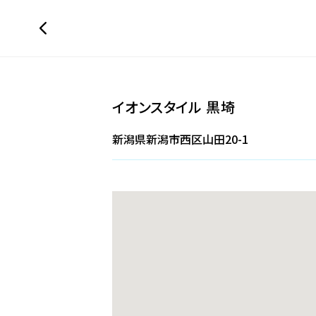
イオンスタイル 黒埼
新潟県新潟市西区山田20-1