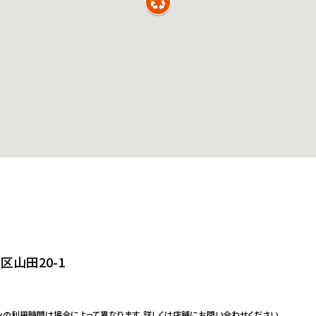
山田20-1
ンの利用時間は場合によって異なります。詳しくは店舗にお問い合わせください。