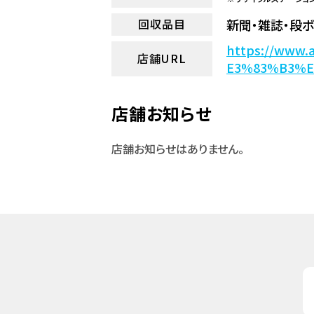
新聞・雑誌・段
回収品目
https://ww
店舗URL
E3%83%B3%
店舗お知らせ
店舗お知らせはありません。