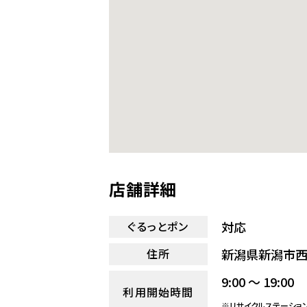
店舗詳細
対応
ぐるっとポン
新潟県新潟市西区
住所
9:00 ～ 19:00
利用開始時間
※リサイクルステーショ