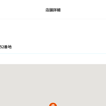
店舗詳細
52番地