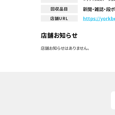
新聞・雑誌・段ボ
回収品目
https://yorkb
店舗URL
店舗お知らせ
店舗お知らせはありません。