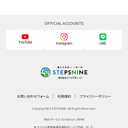
OFFICIAL ACCOUNTS
YouTube
Instagram
LINE
お問い合わせフォーム
利用規約
プライバシーポリシー
Copyright© STEPSNINE. All Rights Reserved.
Webサービス by Yahoo! JAPAN
本サイトは事業再構築補助金により作成しました。