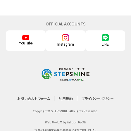
OFFICIAL ACCOUNTS
YouTube
Instagram
LINE
お問い合わせフォーム
利用規約
プライバシーポリシー
Copyright© STEPSNINE. All Rights Reserved.
Webサービス by Yahoo! JAPAN
本サイトは事業再構築補助金により作成しました。