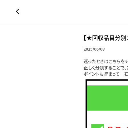
【★回収品目分別
2025/06/08
迷ったときはこちらをチ
正しく分別することで
ポイントも貯まって一