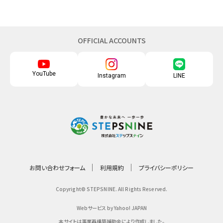
OFFICIAL ACCOUNTS
YouTube
Instagram
LINE
お問い合わせフォーム
利用規約
プライバシーポリシー
Copyright© STEPSNINE. All Rights Reserved.
Webサービス by Yahoo! JAPAN
本サイトは事業再構築補助金により作成しました。