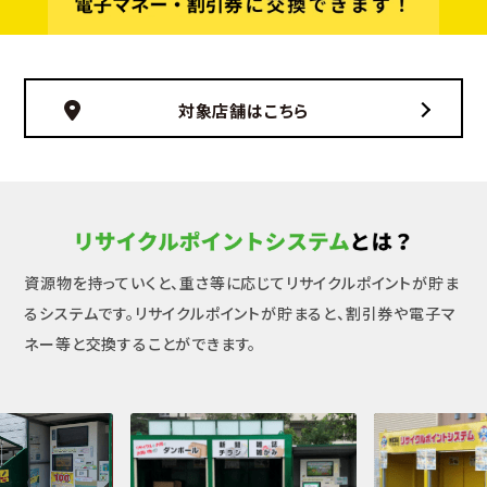
対象店舗はこちら
資源物を持っていくと、重さ等に応じてリサイクルポイントが貯ま
るシステムです。
リサイクルポイントが貯まると、割引券や電子マ
ネー等と交換することができます。