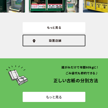
もっと見る
設置店舗
雑がみだけで年間60kgに！
ごみ袋代も節約できる♪
正しい古紙の分別方法
もっと見る