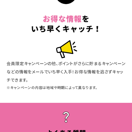
会員限定キャンペーンの他、ポイントがさらに貯まるキャンペーン
などの情報をメールでいち早く入手！お得な情報を逃さずキャッ
チできます。
※キャンペーンの内容は地域や時期によって異なります。