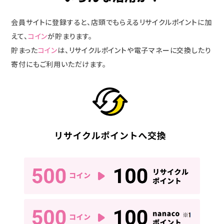
会員サイトに登録すると、店頭でもらえるリサイクルポイントに加
えて、
コイン
が貯まります。
貯まった
コイン
は、リサイクルポイントや電子マネーに交換したり
寄付にもご利用いただけます。