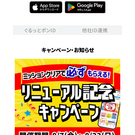
ぐるっとポンID
他社ID連携
キャンペーン・お知らせ