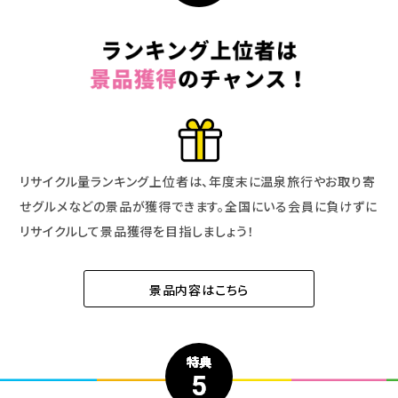
リサイクル量ランキング上位者は、年度末に温泉旅行やお取り寄
せグルメなどの景品が獲得できます。全国にいる会員に負けずに
リサイクルして景品獲得を目指しましょう！
景品内容はこちら