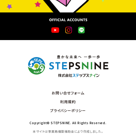
お問い合せフォーム
利用規約
プライバシーポリシー
Copyright© STEPSNINE. All Rights Reserved.
本サイトは事業再構築補助金により作成しました。