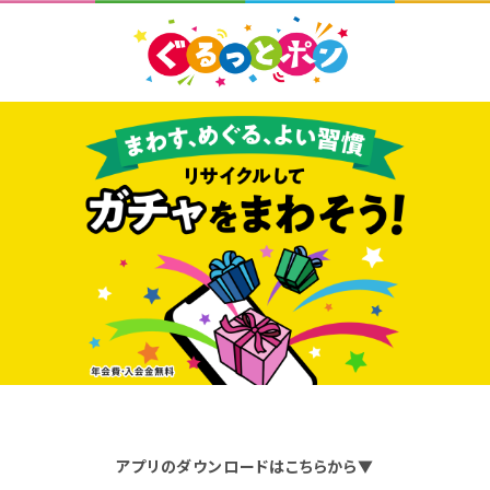
アプリのダウンロードはこちらから▼