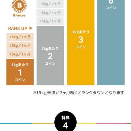
※15kg未満が2ヶ月続くとランクダウンとなります