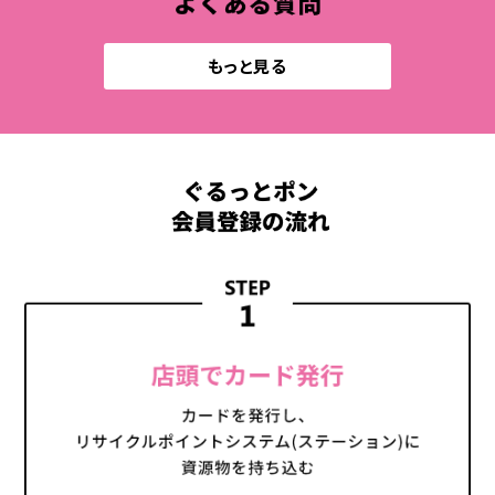
もっと見る