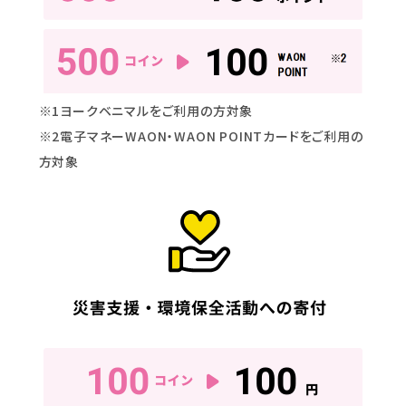
※1ヨークベニマルをご利用の方対象
※2電子マネーWAON・WAON POINTカードをご利用の
方対象