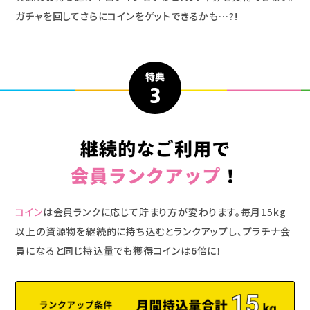
ガチャを回してさらにコインをゲットできるかも…?!
コイン
は会員ランクに応じて貯まり方が変わります。
毎月15kg
以上の資源物を継続的に持ち込むとランクアップし、
プラチナ会
員になると同じ持込量でも獲得コインは6倍に！