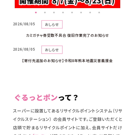
2026/08/05
おしらせ
カミガチャ券受取不具合 復旧作業完了のお知らせ
2026/08/05
おしらせ
【寄付先追加のお知らせ】令和8年熊本地震災害義援金
スーパーに設置してあるリサイクルポイントシステム（リサ
イクルステーション） の会員サイトです。ご登録いただくと
店頭で貯まるリサイクルポイントに加え、会員サイトだけ