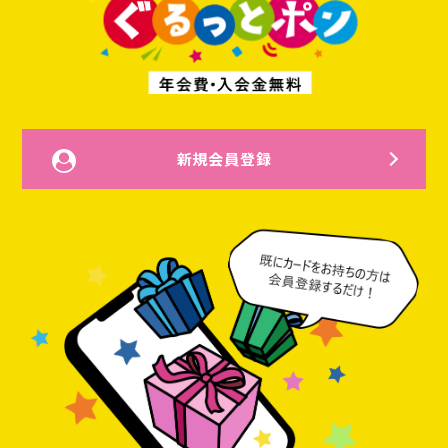
新規会員登録