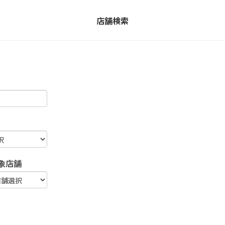
店舗検索
象店舗