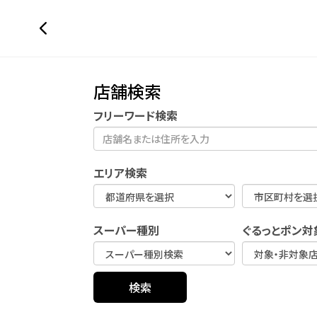
店舗検索
フリーワード検索
エリア検索
スーパー種別
ぐるっとポン対
検索