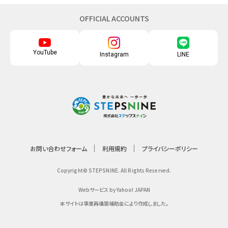
OFFICIAL ACCOUNTS
YouTube
Instagram
LINE
お問い合わせフォーム
利用規約
プライバシーポリシー
Copyright© STEPSNINE. All Rights Reserved.
Webサービス by Yahoo! JAPAN
本サイトは事業再構築補助金により作成しました。