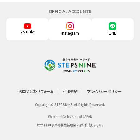
OFFICIAL ACCOUNTS
YouTube
Instagram
LINE
お問い合わせフォーム
利用規約
プライバシーポリシー
Copyright© STEPSNINE. All Rights Reserved.
Webサービス by Yahoo! JAPAN
本サイトは事業再構築補助金により作成しました。